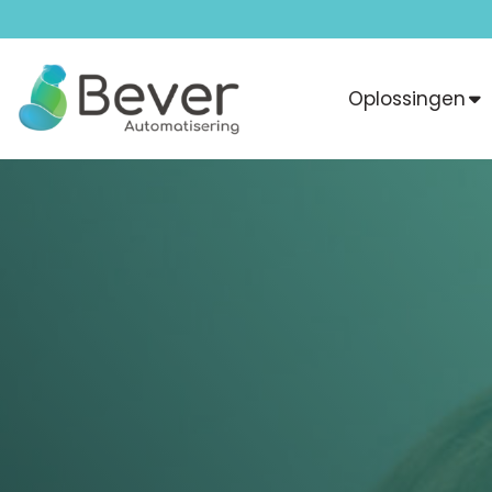
Oplossingen