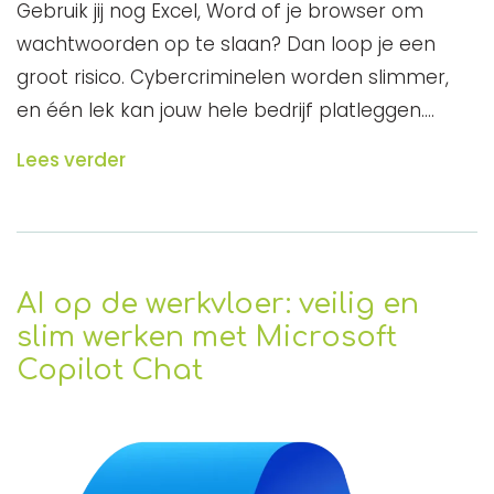
Gebruik jij nog Excel, Word of je browser om
wachtwoorden op te slaan? Dan loop je een
groot risico. Cybercriminelen worden slimmer,
en één lek kan jouw hele bedrijf platleggen.…
Lees verder
AI op de werkvloer: veilig en
slim werken met Microsoft
Copilot Chat