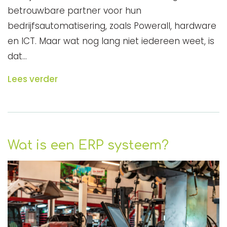
betrouwbare partner voor hun
bedrijfsautomatisering, zoals Powerall, hardware
en ICT. Maar wat nog lang niet iedereen weet, is
dat…
Lees verder
Wat is een ERP systeem?