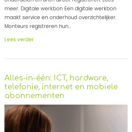
meer. Digitale werkbon Een digitale werkbon
maakt service en onderhoud overzichtelijker.
Monteurs registreren hun…
Lees verder
Alles-in-één: ICT, hardware,
telefonie, internet en mobiele
abonnementen