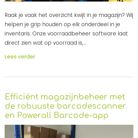
Raak je vaak het overzicht kwijt in je magazijn? Wij
helpen je grip houden op elk onderdeel in je
inventaris. Onze voorraadbeheer software laat
direct zien wat op voorraad is,…
Lees verder
Efficiënt magazijnbeheer met
de robuuste barcodescanner
en Powerall Barcode-app