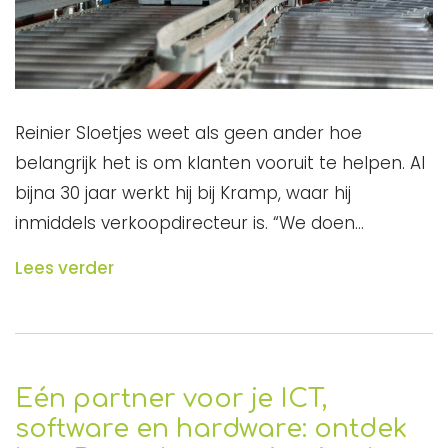
Reinier Sloetjes weet als geen ander hoe
belangrijk het is om klanten vooruit te helpen. Al
bijna 30 jaar werkt hij bij Kramp, waar hij
inmiddels verkoopdirecteur is. “We doen…
Lees verder
Eén partner voor je ICT,
software en hardware: ontdek