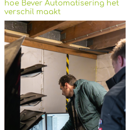
hoe Bever Automatisering het
verschil maakt