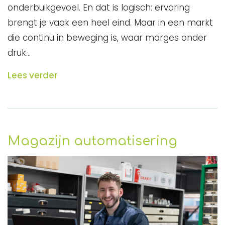
onderbuikgevoel. En dat is logisch: ervaring
brengt je vaak een heel eind. Maar in een markt
die continu in beweging is, waar marges onder
druk…
Lees verder
Magazijn automatisering