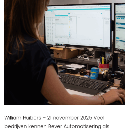
William Huibers – 21 november 2025 Veel
bedrijven kennen Bever Automatisering als