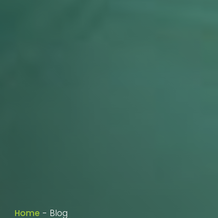
Home
-
Blog