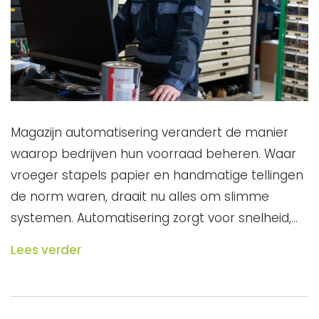
Magazijn automatisering verandert de manier
waarop bedrijven hun voorraad beheren. Waar
vroeger stapels papier en handmatige tellingen
de norm waren, draait nu alles om slimme
systemen. Automatisering zorgt voor snelheid,…
Lees verder