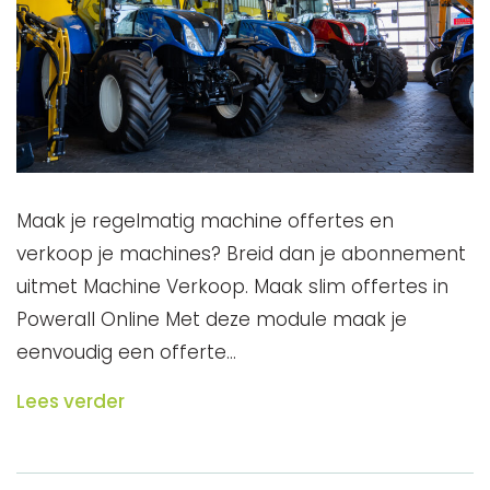
Maak je regelmatig machine offertes en
verkoop je machines? Breid dan je abonnement
uitmet Machine Verkoop. Maak slim offertes in
Powerall Online Met deze module maak je
eenvoudig een offerte…
Lees verder