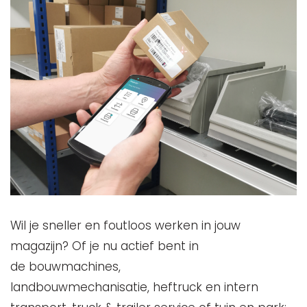
Wil je sneller en foutloos werken in jouw
magazijn? Of je nu actief bent in
de bouwmachines,
landbouwmechanisatie, heftruck en intern