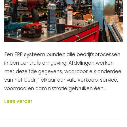
Een ERP systeem bundelt alle bedrijfsprocessen
in één centrale omgeving. Afdelingen werken
met dezelfde gegevens, waardoor elk onderdeel
van het bedrijf elkaar aanvult. Verkoop, service,
voorraad en administratie gebruiken één…
Lees verder