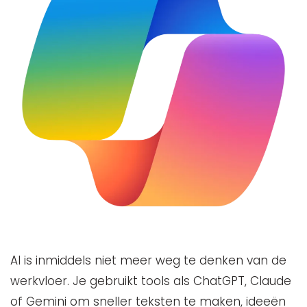
AI is inmiddels niet meer weg te denken van de
werkvloer. Je gebruikt tools als ChatGPT, Claude
of Gemini om sneller teksten te maken, ideeën