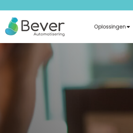
Oplossingen