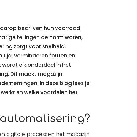
waarop bedrijven hun voorraad
atige tellingen de norm waren,
ring zorgt voor snelheid,
 tijd, verminderen fouten en
wordt elk onderdeel in het
ng. Dit maakt magazijn
ernemingen. In deze blog lees je
werkt en welke voordelen het
 automatisering?
n digitale processen het magazijn