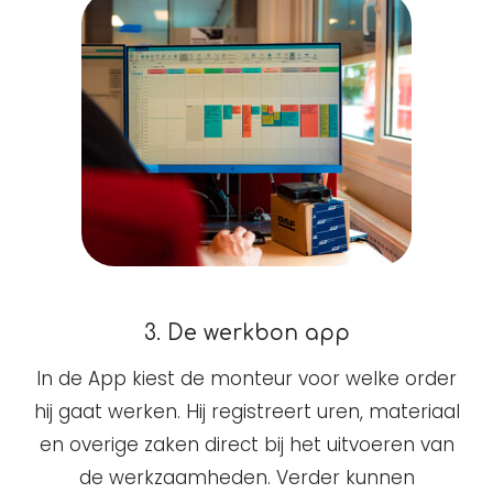
3. De werkbon app
In de App kiest de monteur voor welke order
hij gaat werken. Hij registreert uren, materiaal
en overige zaken direct bij het uitvoeren van
de werkzaamheden. Verder kunnen