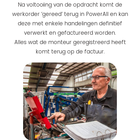
Na voltooiing van de opdracht komt de
werkorder ‘gereed’ terug in PowerAll en kan
deze met enkele handelingen definitief
verwerkt en gefactureerd worden.
Alles wat de monteur geregistreerd heeft
komt terug op de factuur.