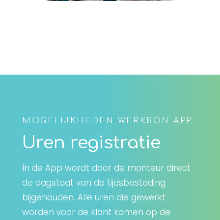
MOGELIJKHEDEN WERKBON APP
Uren registratie
In de App wordt door de monteur direct
de dagstaat van de tijdsbesteding
bijgehouden. Alle uren die gewerkt
worden voor de klant komen op de