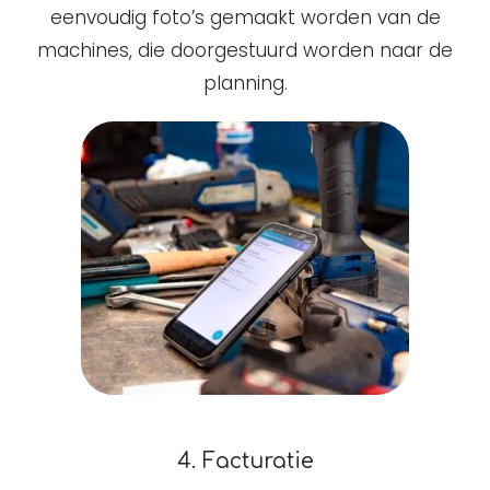
eenvoudig foto’s gemaakt worden van de
machines, die doorgestuurd worden naar de
planning.
4. Facturatie