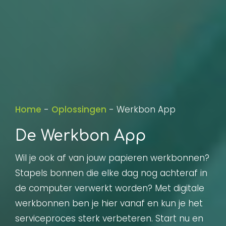
Home
-
Oplossingen
-
Werkbon App
De Werkbon App
Wil je ook af van jouw papieren werkbonnen?
Stapels bonnen die elke dag nog achteraf in
de computer verwerkt worden? Met digitale
werkbonnen ben je hier vanaf en kun je het
serviceproces sterk verbeteren. Start nu en