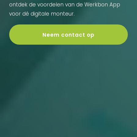
ontdek de voordelen van de Werkbon App
voor dé digitale monteur.
Neem contact op