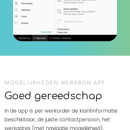
MOGELIJKHEDEN WERKBON APP
Goed gereedschap
In de app is per werkorder de klantinformatie
beschikbaar, de juiste contactpersoon, het
werkadres (met navigatie mogelijkheid),