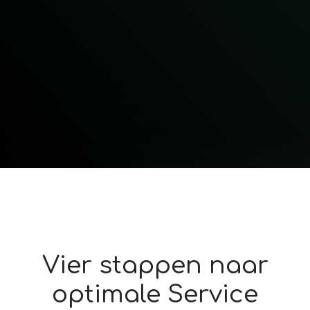
Vier stappen naar
optimale Service