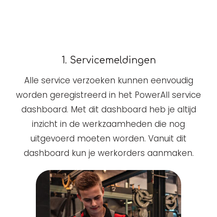
1. Servicemeldingen
Alle service verzoeken kunnen eenvoudig
worden geregistreerd in het PowerAll service
dashboard. Met dit dashboard heb je altijd
inzicht in de werkzaamheden die nog
uitgevoerd moeten worden. Vanuit dit
dashboard kun je werkorders aanmaken.