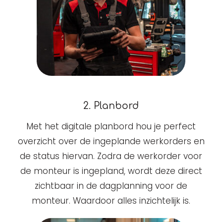
2. Planbord
Met het digitale planbord hou je perfect
overzicht over de ingeplande werkorders en
de status hiervan. Zodra de werkorder voor
de monteur is ingepland, wordt deze direct
zichtbaar in de dagplanning voor de
monteur. Waardoor alles inzichtelijk is.