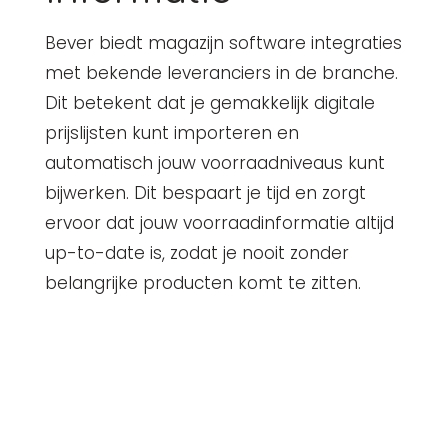
Bever biedt magazijn software integraties
met bekende leveranciers in de branche.
Dit betekent dat je gemakkelijk digitale
prijslijsten kunt importeren en
automatisch jouw voorraadniveaus kunt
bijwerken. Dit bespaart je tijd en zorgt
ervoor dat jouw voorraadinformatie altijd
up-to-date is, zodat je nooit zonder
belangrijke producten komt te zitten.
Veelgestelde vragen