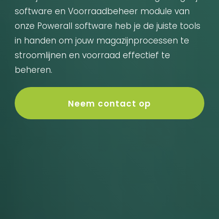
software en Voorraadbeheer module van
onze Powerall software heb je de juiste tools
in handen om jouw magazijnprocessen te
stroomlijnen en voorraad effectief te
beheren.
Neem contact op