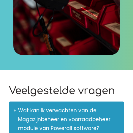
Veelgestelde vragen
Wat kan ik verwachten van de
Magazijnbeheer en voorraadbeheer
module van Powerall software?