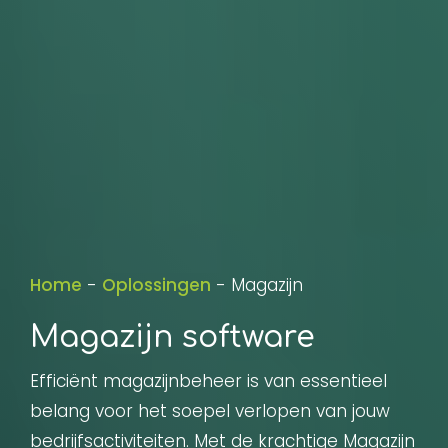
Home
-
Oplossingen
-
Magazijn
Magazijn software
Efficiënt magazijnbeheer is van essentieel
belang voor het soepel verlopen van jouw
bedrijfsactiviteiten. Met de krachtige Magazijn