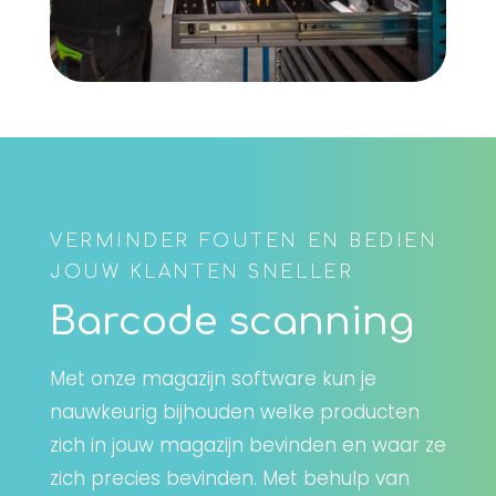
VERMINDER FOUTEN EN BEDIEN
JOUW KLANTEN SNELLER
Barcode scanning
Met onze magazijn software kun je
nauwkeurig bijhouden welke producten
zich in jouw magazijn bevinden en waar ze
zich precies bevinden. Met behulp van