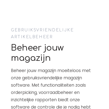
GEBRUIKSVRIENDELIJKE
ARTIKELBEHEER
Beheer jouw
magazijn
Beheer jouw magazijn moeiteloos met
onze gebruiksvriendelijke magazijn
software. Met functionaliteiten zoals
orderpicking, voorraadbeheer en
inzichtelijke rapporten biedt onze
software de controle die je nodig hebt