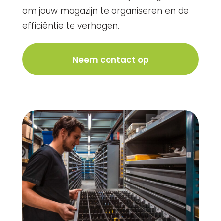
om jouw magazijn te organiseren en de
efficiëntie te verhogen.
Neem contact op