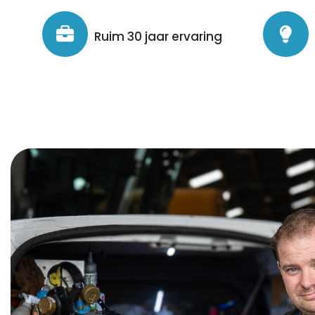
Ruim 30 jaar ervaring