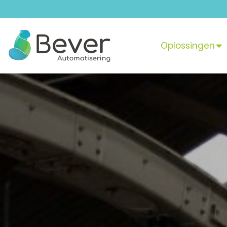
Oplossingen