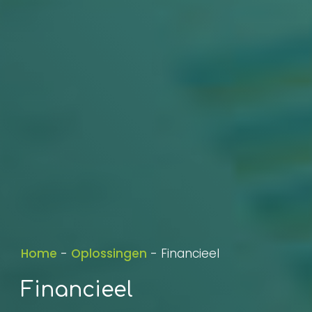
Home
-
Oplossingen
-
Financieel
Financieel