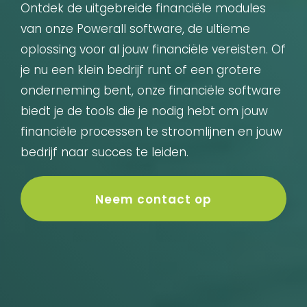
Ontdek de uitgebreide financiële modules
van onze Powerall software, de ultieme
oplossing voor al jouw financiële vereisten. Of
je nu een klein bedrijf runt of een grotere
onderneming bent, onze financiële software
biedt je de tools die je nodig hebt om jouw
financiële processen te stroomlijnen en jouw
bedrijf naar succes te leiden.
Neem contact op