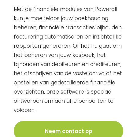
Met de financiële modules van Powerall
kun je moeiteloos jouw boekhouding
beheren, financiële transacties bijhouden,
facturering automatiseren en inzichtelijke
rapporten genereren. Of het nu gaat om
het beheren van jouw kasboek, het
bijhouden van debiteuren en crediteuren,
het afschrijven van de vaste activa of het
opstellen van gedetailleerde financiële
overzichten, onze software is speciaal
ontworpen om aan al je behoeften te
voldoen.
Neem contact op