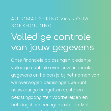
AUTOMATISERING VAN JOUW
BOEKHOUDING
Volledige controle
van jouw gegevens
Onze financiële oplossingen bieden je
volledige controle over jouw financiële
gegevens en helpen je bij het nemen van
weloverwogen beslissingen. Je kunt
nauwkeurige budgetten opstellen,
belastingaangiften voorbereiden en
betalingsherinneringen instellen. Met