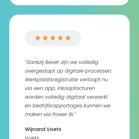
“Dankzij Bever zijn we volledig
overgestapt op digitale processen.
Werkplaatsregistratie verloopt nu
via een app, inkoopfacturen
worden volledig digitaal verwerkt
en bedrijfsrapportages kunnen we
maken via Power BI.”
Wijnand Voets
Voets