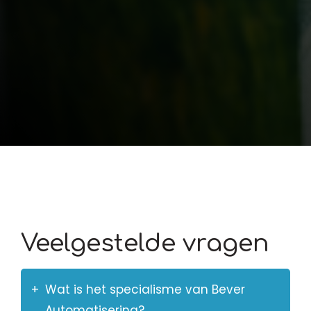
Veelgestelde vragen
Wat is het specialisme van Bever
Automatisering?