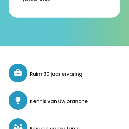
Ruim 30 jaar ervaring
Kennis van uw branche
Ervaren consultants