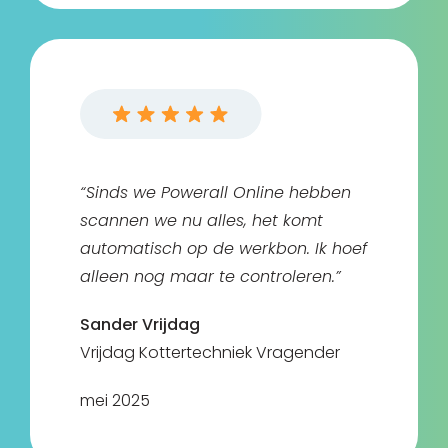
“Sinds we Powerall Online hebben
scannen we nu alles, het komt
automatisch op de werkbon. Ik hoef
alleen nog maar te controleren.”
Sander Vrijdag
Vrijdag Kottertechniek Vragender
mei 2025