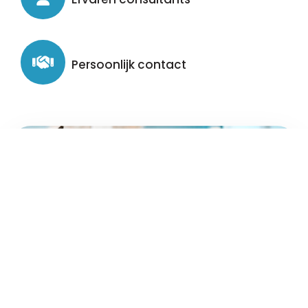
Persoonlijk contact