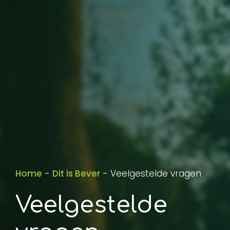
Home
-
Dit is Bever
-
Veelgestelde vragen
Veelgestelde