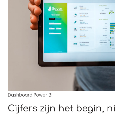
Dashboard Power BI
Cijfers zijn het begin, n