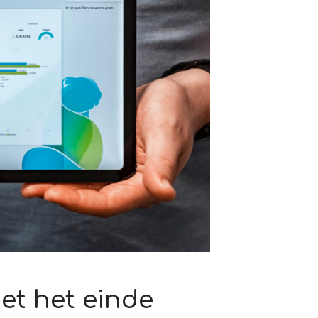
iet het einde