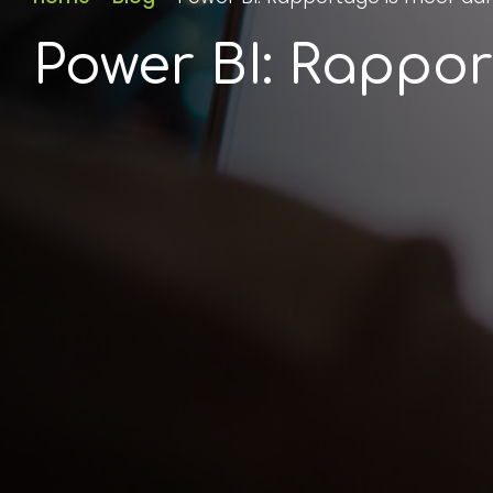
Power BI: Rappor