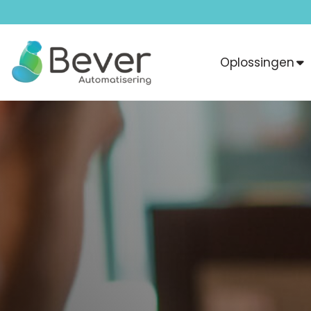
Oplossingen