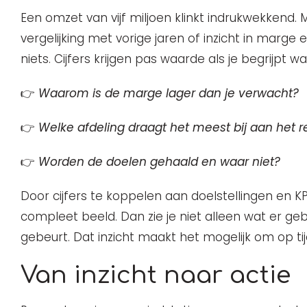
Een omzet van vijf miljoen klinkt indrukwekkend. 
vergelijking met vorige jaren of inzicht in marge e
niets. Cijfers krijgen pas waarde als je begrijpt wa
👉
Waarom is de marge lager dan je verwacht?
👉
Welke afdeling draagt het meest bij aan het r
👉
Worden de doelen gehaald en waar niet?
Door cijfers te koppelen aan doelstellingen en KP
compleet beeld. Dan zie je niet alleen wat er g
gebeurt. Dat inzicht maakt het mogelijk om op tijd
Van inzicht naar actie