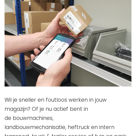
Wil je sneller en foutloos werken in jouw
magazijn? Of je nu actief bent in
de bouwmachines,
landbouwmechanisatie, heftruck en intern