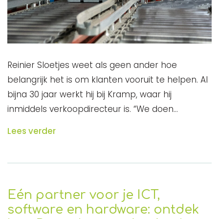
Reinier Sloetjes weet als geen ander hoe
belangrijk het is om klanten vooruit te helpen. Al
bijna 30 jaar werkt hij bij Kramp, waar hij
inmiddels verkoopdirecteur is. “We doen…
Lees verder
Eén partner voor je ICT,
software en hardware: ontdek