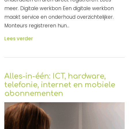
meer. Digitale werkbon Een digitale werkbon
maakt service en onderhoud overzichtelijker.
Monteurs registreren hun…
Lees verder
Alles-in-één: ICT, hardware,
telefonie, internet en mobiele
abonnementen