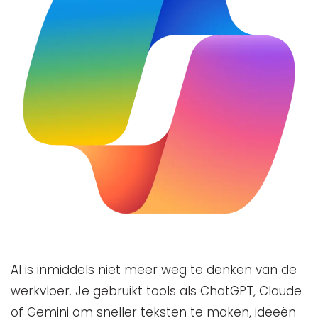
AI is inmiddels niet meer weg te denken van de
werkvloer. Je gebruikt tools als ChatGPT, Claude
of Gemini om sneller teksten te maken, ideeën