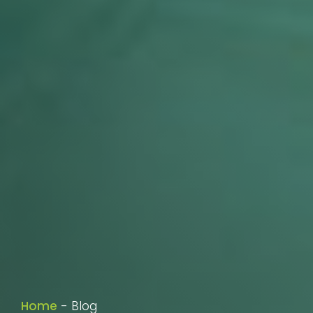
Home
-
Blog