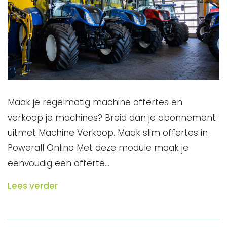
Maak je regelmatig machine offertes en
verkoop je machines? Breid dan je abonnement
uitmet Machine Verkoop. Maak slim offertes in
Powerall Online Met deze module maak je
eenvoudig een offerte…
Lees verder