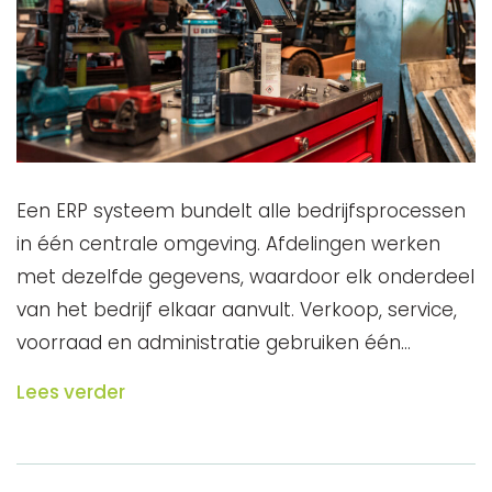
Een ERP systeem bundelt alle bedrijfsprocessen
in één centrale omgeving. Afdelingen werken
met dezelfde gegevens, waardoor elk onderdeel
van het bedrijf elkaar aanvult. Verkoop, service,
voorraad en administratie gebruiken één…
Lees verder