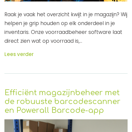
Raak je vaak het overzicht kwijt in je magazijn? Wij
helpen je grip houden op elk onderdeel in je
inventaris. Onze voorraadbeheer software laat
direct zien wat op voorraad is,…
Lees verder
Efficiënt magazijnbeheer met
de robuuste barcodescanner
en Powerall Barcode-app