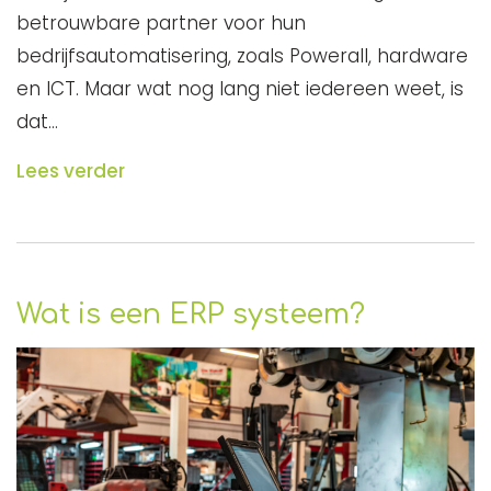
betrouwbare partner voor hun
bedrijfsautomatisering, zoals Powerall, hardware
en ICT. Maar wat nog lang niet iedereen weet, is
dat…
Lees verder
Wat is een ERP systeem?