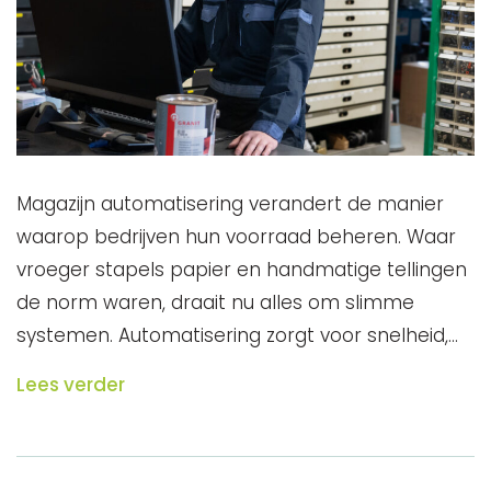
Magazijn automatisering verandert de manier
waarop bedrijven hun voorraad beheren. Waar
vroeger stapels papier en handmatige tellingen
de norm waren, draait nu alles om slimme
systemen. Automatisering zorgt voor snelheid,…
Lees verder