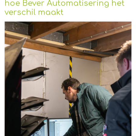
hoe Bever Automatisering het
verschil maakt