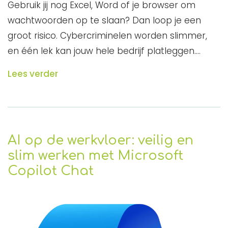
Gebruik jij nog Excel, Word of je browser om
wachtwoorden op te slaan? Dan loop je een
groot risico. Cybercriminelen worden slimmer,
en één lek kan jouw hele bedrijf platleggen.…
Lees verder
AI op de werkvloer: veilig en
slim werken met Microsoft
Copilot Chat