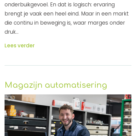
onderbuikgevoel. En dat is logisch: ervaring
brengt je vaak een heel eind. Maar in een markt
die continu in beweging is, waar marges onder
druk…
Lees verder
Magazijn automatisering