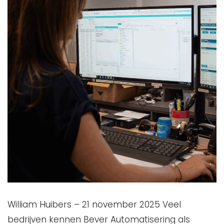
William Huibers – 21 november 2025 Veel
bedrijven kennen Bever Automatisering als