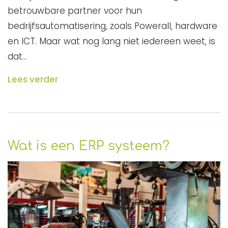
betrouwbare partner voor hun
bedrijfsautomatisering, zoals Powerall, hardware
en ICT. Maar wat nog lang niet iedereen weet, is
dat…
Lees verder
Wat is een ERP systeem?