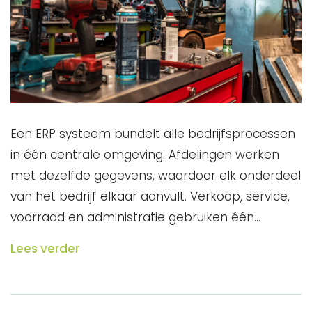
Een ERP systeem bundelt alle bedrijfsprocessen
in één centrale omgeving. Afdelingen werken
met dezelfde gegevens, waardoor elk onderdeel
van het bedrijf elkaar aanvult. Verkoop, service,
voorraad en administratie gebruiken één…
Lees verder