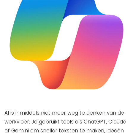
AI is inmiddels niet meer weg te denken van de
werkvloer. Je gebruikt tools als ChatGPT, Claude
of Gemini om sneller teksten te maken, ideeën