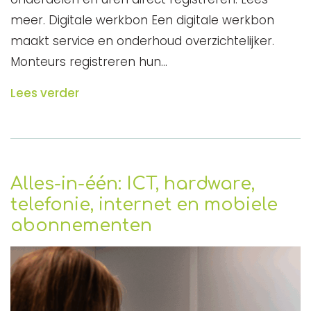
meer. Digitale werkbon Een digitale werkbon
maakt service en onderhoud overzichtelijker.
Monteurs registreren hun…
Lees verder
Alles-in-één: ICT, hardware,
telefonie, internet en mobiele
abonnementen