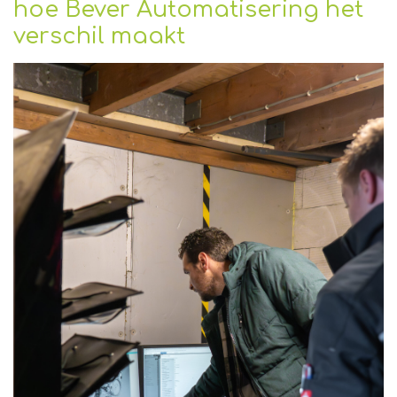
hoe Bever Automatisering het
verschil maakt