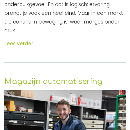
onderbuikgevoel. En dat is logisch: ervaring
brengt je vaak een heel eind. Maar in een markt
die continu in beweging is, waar marges onder
druk…
Lees verder
Magazijn automatisering