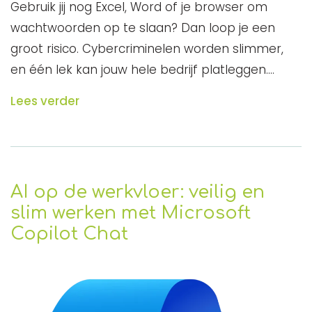
Gebruik jij nog Excel, Word of je browser om
wachtwoorden op te slaan? Dan loop je een
groot risico. Cybercriminelen worden slimmer,
en één lek kan jouw hele bedrijf platleggen.…
Lees verder
AI op de werkvloer: veilig en
slim werken met Microsoft
Copilot Chat