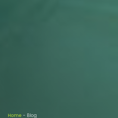
Home
-
Blog