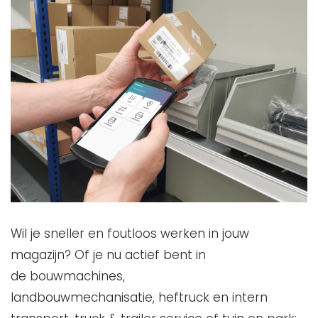
Wil je sneller en foutloos werken in jouw
magazijn? Of je nu actief bent in
de bouwmachines,
landbouwmechanisatie, heftruck en intern