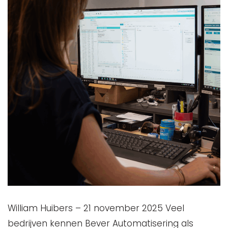
William Huibers – 21 november 2025 Veel
bedrijven kennen Bever Automatisering als