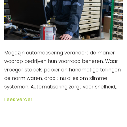
Magazijn automatisering verandert de manier
waarop bedrijven hun voorraad beheren. Waar
vroeger stapels papier en handmatige tellingen
de norm waren, draait nu alles om slimme
systemen. Automatisering zorgt voor snelheid,…
Lees verder