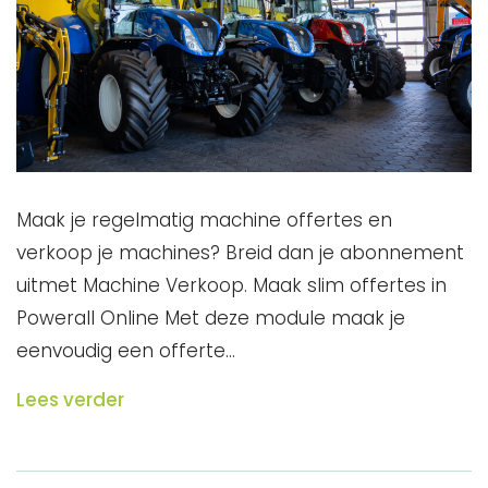
Maak je regelmatig machine offertes en
verkoop je machines? Breid dan je abonnement
uitmet Machine Verkoop. Maak slim offertes in
Powerall Online Met deze module maak je
eenvoudig een offerte…
Lees verder