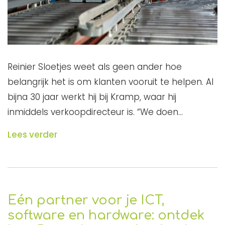
Reinier Sloetjes weet als geen ander hoe
belangrijk het is om klanten vooruit te helpen. Al
bijna 30 jaar werkt hij bij Kramp, waar hij
inmiddels verkoopdirecteur is. “We doen…
Lees verder
Eén partner voor je ICT,
software en hardware: ontdek