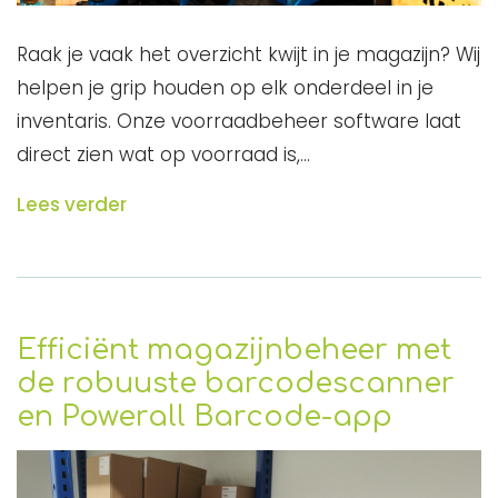
Raak je vaak het overzicht kwijt in je magazijn? Wij
helpen je grip houden op elk onderdeel in je
inventaris. Onze voorraadbeheer software laat
direct zien wat op voorraad is,…
Lees verder
Efficiënt magazijnbeheer met
de robuuste barcodescanner
en Powerall Barcode-app