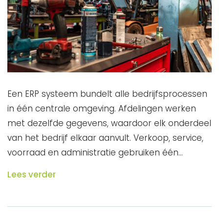
Een ERP systeem bundelt alle bedrijfsprocessen
in één centrale omgeving. Afdelingen werken
met dezelfde gegevens, waardoor elk onderdeel
van het bedrijf elkaar aanvult. Verkoop, service,
voorraad en administratie gebruiken één…
Lees verder