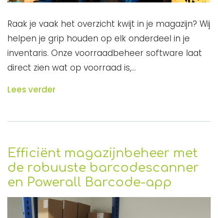
Raak je vaak het overzicht kwijt in je magazijn? Wij
helpen je grip houden op elk onderdeel in je
inventaris. Onze voorraadbeheer software laat
direct zien wat op voorraad is,…
Lees verder
Efficiënt magazijnbeheer met
de robuuste barcodescanner
en Powerall Barcode-app