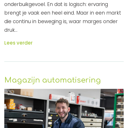
onderbuikgevoel. En dat is logisch: ervaring
brengt je vaak een heel eind. Maar in een markt
die continu in beweging is, waar marges onder
druk…
Lees verder
Magazijn automatisering