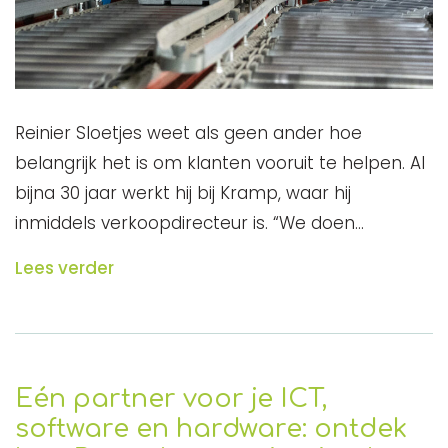
Reinier Sloetjes weet als geen ander hoe
belangrijk het is om klanten vooruit te helpen. Al
bijna 30 jaar werkt hij bij Kramp, waar hij
inmiddels verkoopdirecteur is. “We doen…
Lees verder
Eén partner voor je ICT,
software en hardware: ontdek