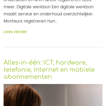
meer. Digitale werkbon Een digitale werkbon
maakt service en onderhoud overzichtelijker.
Monteurs registreren hun…
Lees verder
Alles-in-één: ICT, hardware,
telefonie, internet en mobiele
abonnementen