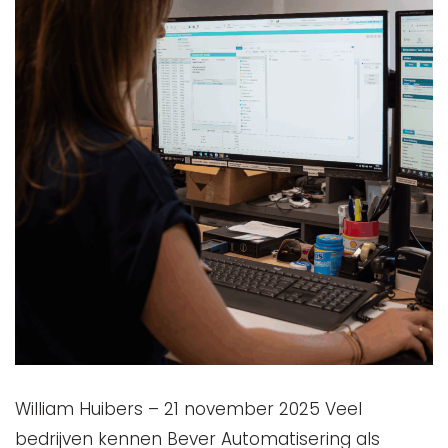
William Huibers – 21 november 2025 Veel
bedrijven kennen Bever Automatisering als