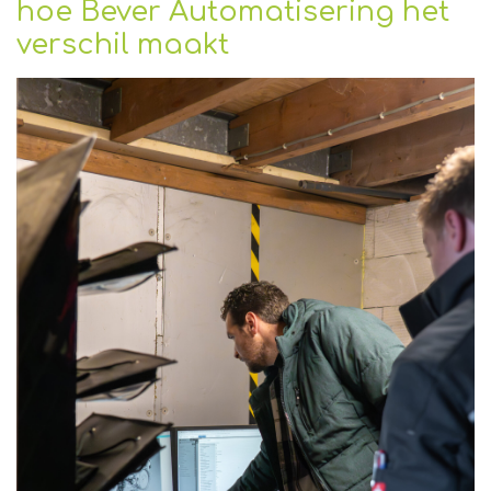
hoe Bever Automatisering het
verschil maakt