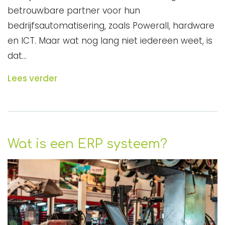
betrouwbare partner voor hun
bedrijfsautomatisering, zoals Powerall, hardware
en ICT. Maar wat nog lang niet iedereen weet, is
dat…
Lees verder
Wat is een ERP systeem?