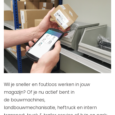
Wil je sneller en foutloos werken in jouw
magazijn? Of je nu actief bent in
de bouwmachines,
landbouwmechanisatie, heftruck en intern