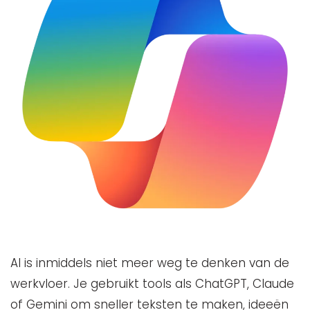
AI is inmiddels niet meer weg te denken van de
werkvloer. Je gebruikt tools als ChatGPT, Claude
of Gemini om sneller teksten te maken, ideeën