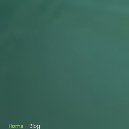
Home
-
Blog