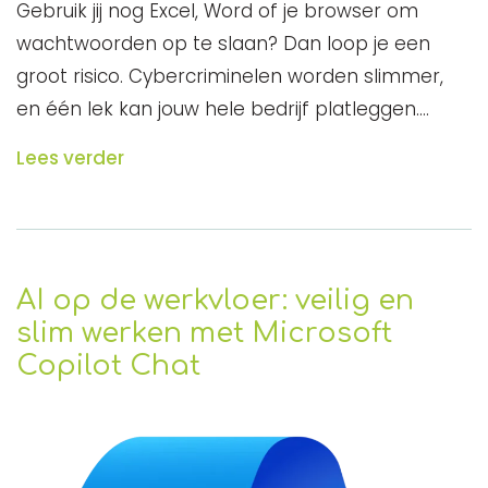
Gebruik jij nog Excel, Word of je browser om
wachtwoorden op te slaan? Dan loop je een
groot risico. Cybercriminelen worden slimmer,
en één lek kan jouw hele bedrijf platleggen.…
Lees verder
AI op de werkvloer: veilig en
slim werken met Microsoft
Copilot Chat