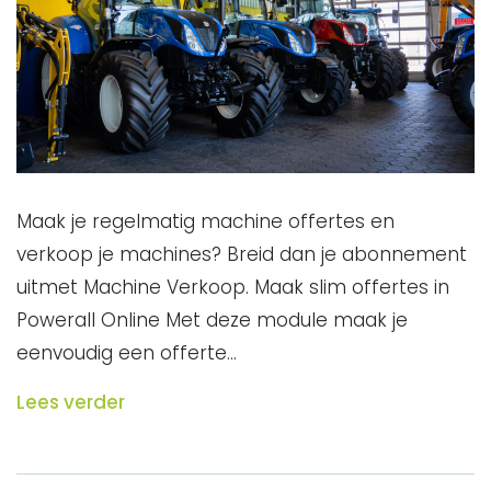
Maak je regelmatig machine offertes en
verkoop je machines? Breid dan je abonnement
uitmet Machine Verkoop. Maak slim offertes in
Powerall Online Met deze module maak je
eenvoudig een offerte…
Lees verder