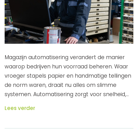
Magazijn automatisering verandert de manier
waarop bedrijven hun voorraad beheren. Waar
vroeger stapels papier en handmatige tellingen
de norm waren, draait nu alles om slimme
systemen. Automatisering zorgt voor snelheid,…
Lees verder