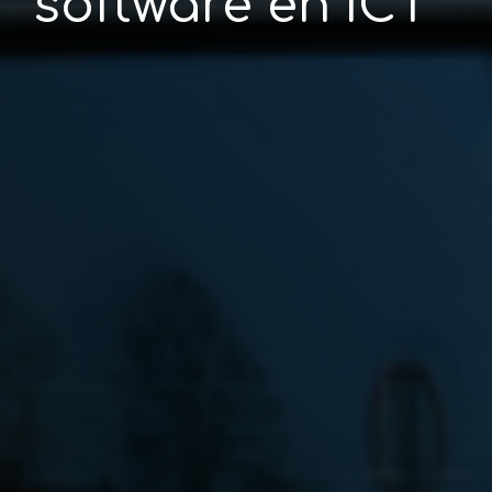
software én ICT