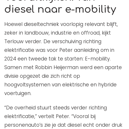
diesel naar e-mobility
Hoewel dieseltechniek voorlopig relevant blijft,
zeker in landbouw, industrie en offroad, kijkt
Terlouw verder. De verschuiving richting
elektrificatie was voor Peter aanleiding om in
2024 een tweede tak te starten: E-mobility.
Samen met Robbin Heijerman werd een aparte
divisie opgezet die zich richt op
hoogvoltsystemen van elektrische en hybride
voertuigen.
“De overheid stuurt steeds verder richting
elektrificatie,” vertelt Peter. “Vooral bij
personenauto’s zie je dat diesel echt onder druk