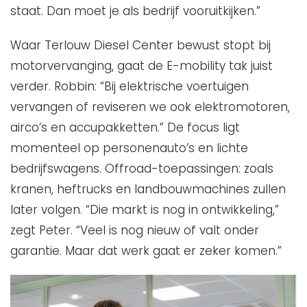
staat. Dan moet je als bedrijf vooruitkijken.”
Waar Terlouw Diesel Center bewust stopt bij
motorvervanging, gaat de E-mobility tak juist
verder. Robbin: “Bij elektrische voertuigen
vervangen of reviseren we ook elektromotoren,
airco’s en accupakketten.” De focus ligt
momenteel op personenauto’s en lichte
bedrijfswagens. Offroad-toepassingen: zoals
kranen, heftrucks en landbouwmachines zullen
later volgen. “Die markt is nog in ontwikkeling,”
zegt Peter. “Veel is nog nieuw of valt onder
garantie. Maar dat werk gaat er zeker komen.”