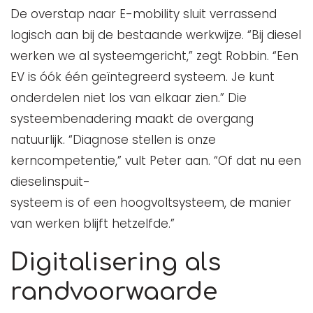
De overstap naar E-mobility sluit verrassend
logisch aan bij de bestaande werkwijze. “Bij diesel
werken we al systeemgericht,” zegt Robbin. “Een
EV is óók één geïntegreerd systeem. Je kunt
onderdelen niet los van elkaar zien.” Die
systeembenadering maakt de overgang
natuurlijk. “Diagnose stellen is onze
kerncompetentie,” vult Peter aan. “Of dat nu een
dieselinspuit-
systeem is of een hoogvoltsysteem, de manier
van werken blijft hetzelfde.”
Digitalisering als
randvoorwaarde