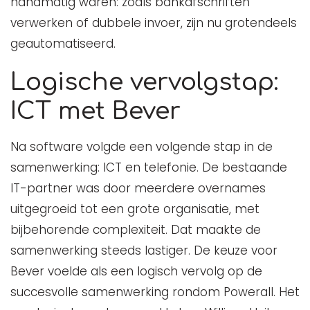
handmatig waren: zoals bankafschriften
verwerken of dubbele invoer, zijn nu grotendeels
geautomatiseerd.
Logische vervolgstap:
ICT met Bever
Na software volgde een volgende stap in de
samenwerking: ICT en telefonie. De bestaande
IT-partner was door meerdere overnames
uitgegroeid tot een grote organisatie, met
bijbehorende complexiteit. Dat maakte de
samenwerking steeds lastiger. De keuze voor
Bever voelde als een logisch vervolg op de
succesvolle samenwerking rondom Powerall. Het