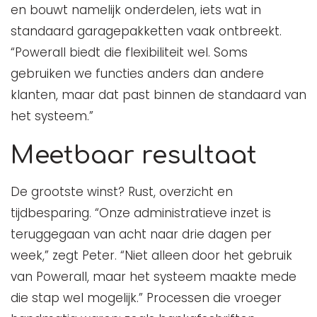
en bouwt namelijk onderdelen, iets wat in
standaard garagepakketten vaak ontbreekt.
“Powerall biedt die flexibiliteit wel. Soms
gebruiken we functies anders dan andere
klanten, maar dat past binnen de standaard van
het systeem.”
Meetbaar resultaat
De grootste winst? Rust, overzicht en
tijdbesparing. “Onze administratieve inzet is
teruggegaan van acht naar drie dagen per
week,” zegt Peter. “Niet alleen door het gebruik
van Powerall, maar het systeem maakte mede
die stap wel mogelijk.” Processen die vroeger