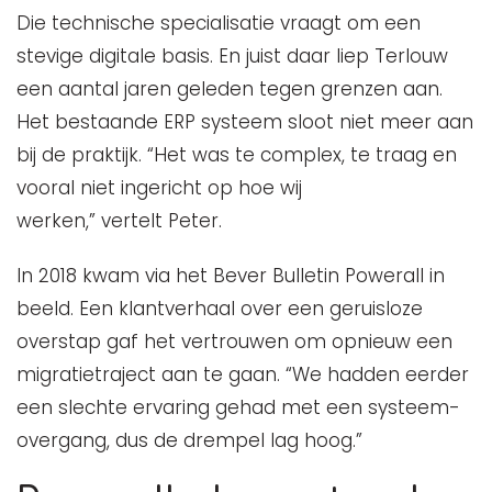
Die technische specialisatie vraagt om een
stevige digitale basis. En juist daar liep Terlouw
een aantal jaren geleden tegen grenzen aan.
Het bestaande ERP systeem sloot niet meer aan
bij de praktijk. “Het was te complex, te traag en
vooral niet ingericht op hoe wij
werken,” vertelt Peter.
In 2018 kwam via het Bever Bulletin Powerall in
beeld. Een klantverhaal over een geruisloze
overstap gaf het vertrouwen om opnieuw een
migratietraject aan te gaan. “We hadden eerder
een slechte ervaring gehad met een systeem-
overgang, dus de drempel lag hoog.”