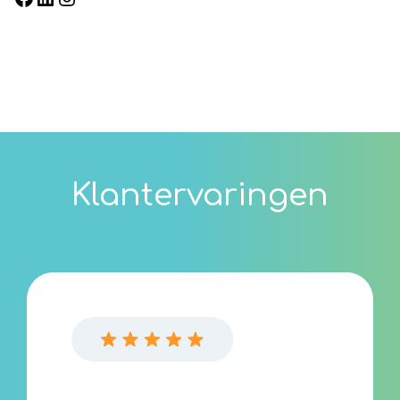
Klantervaringen