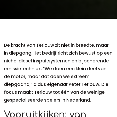
De kracht van Terlouw zit niet in breedte, maar
in diepgang. Het bedrijf richt zich bewust op een
niche: diesel inspuitsystemen en bijbehorende
emissietechniek. “We doen een klein deel van
de motor, maar dat doen we extreem
diepgaand,” aldus eigenaar Peter Terlouw. Die
focus maakt Terlouw tot één van de weinige
gespecialiseerde spelers in Nederland.
Vooruitkijken: van