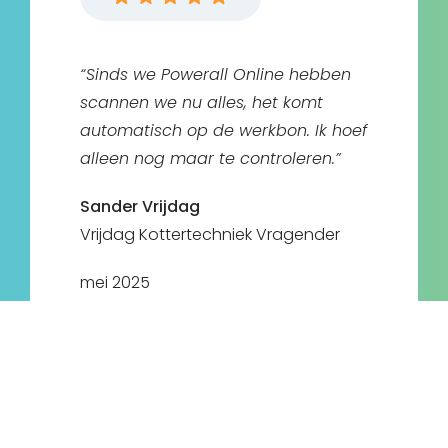
“Sinds we Powerall Online hebben
scannen we nu alles, het komt
automatisch op de werkbon. Ik hoef
alleen nog maar te controleren.”
Sander Vrijdag
Vrijdag Kottertechniek Vragender
mei 2025