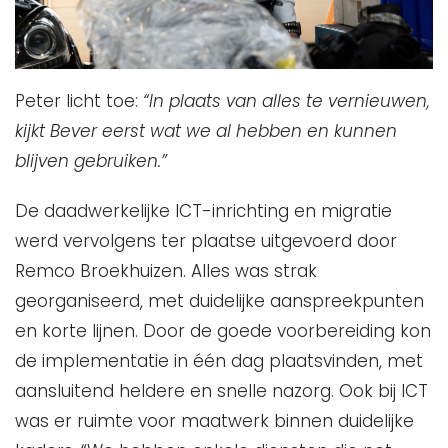
Peter licht toe:
“In plaats van alles te vernieuwen,
kijkt Bever eerst wat we al hebben en kunnen
blijven gebruiken.”
De daadwerkelijke ICT-inrichting en migratie
werd vervolgens ter plaatse uitgevoerd door
Remco Broekhuizen. Alles was strak
georganiseerd, met duidelijke aanspreekpunten
en korte lijnen. Door de goede voorbereiding kon
de implementatie in één dag plaatsvinden, met
aansluitend heldere en snelle nazorg. Ook bij ICT
was er ruimte voor maatwerk binnen duidelijke