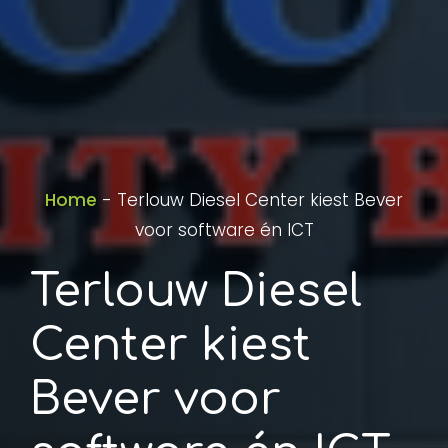
Home
-
Terlouw Diesel Center kiest Bever
voor software én ICT
Terlouw Diesel
Center kiest
Bever voor