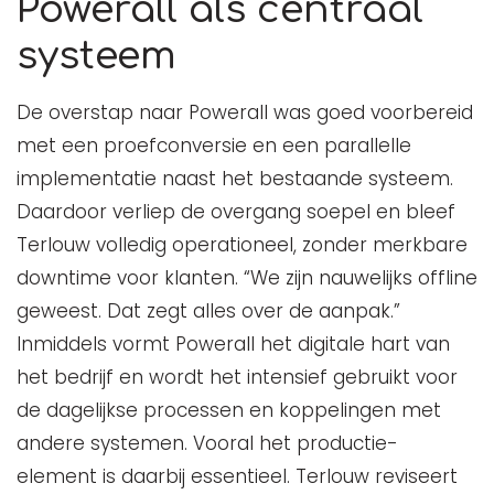
Powerall als centraal
systeem
De overstap naar Powerall was goed voorbereid
met een proefconversie en een parallelle
implementatie naast het bestaande systeem.
Daardoor verliep de overgang soepel en bleef
Terlouw volledig operationeel, zonder merkbare
downtime voor klanten. “We zijn nauwelijks offline
geweest. Dat zegt alles over de aanpak.”
Inmiddels vormt Powerall het digitale hart van
het bedrijf en wordt het intensief gebruikt voor
de dagelijkse processen en koppelingen met
andere systemen. Vooral het productie-
element is daarbij essentieel. Terlouw reviseert