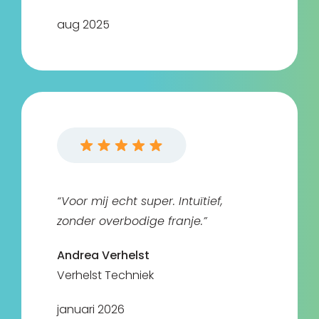
aug 2025
“Voor mij echt super. Intuïtief,
zonder overbodige franje.”
Andrea Verhelst
Verhelst Techniek
januari 2026