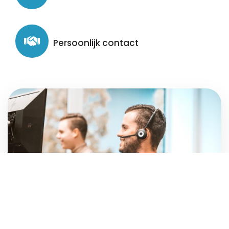
Persoonlijk contact