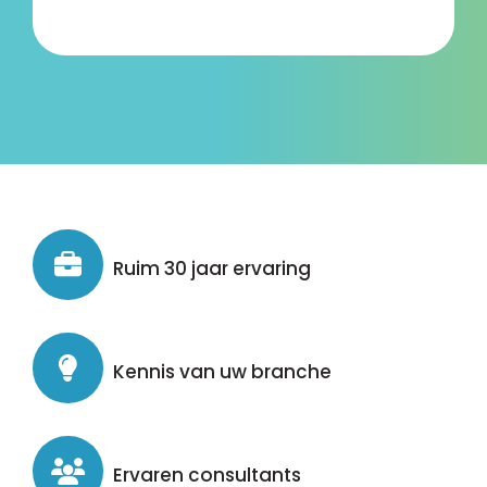
Ruim 30 jaar ervaring
Kennis van uw branche
Ervaren consultants