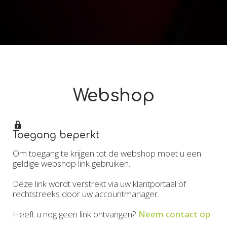
Webshop
Toegang beperkt
Om toegang te krijgen tot de webshop moet u een
geldige webshop link gebruiken.
Deze link wordt verstrekt via uw klantportaal of
rechtstreeks door uw accountmanager.
Heeft u nog geen link ontvangen?
Neem contact op