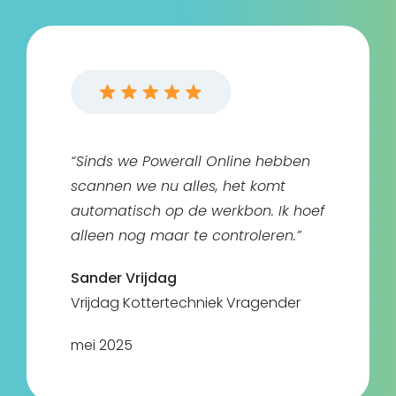
“Sinds we Powerall Online hebben
scannen we nu alles, het komt
automatisch op de werkbon. Ik hoef
alleen nog maar te controleren.”
Sander Vrijdag
Vrijdag Kottertechniek Vragender
mei 2025