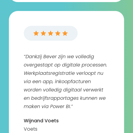
“Dankzij Bever zijn we volledig
overgestapt op digitale processen.
Werkplaatsregistratie verloopt nu
via een app, inkoopfacturen
worden volledig digitaal verwerkt
en bedrijfsrapportages kunnen we
maken via Power BI.”
Wijnand Voets
Voets