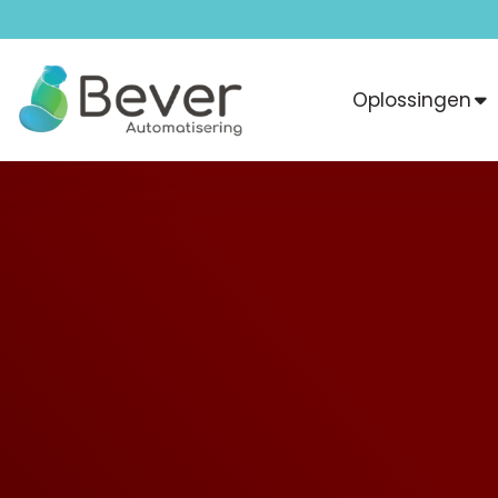
Oplossingen