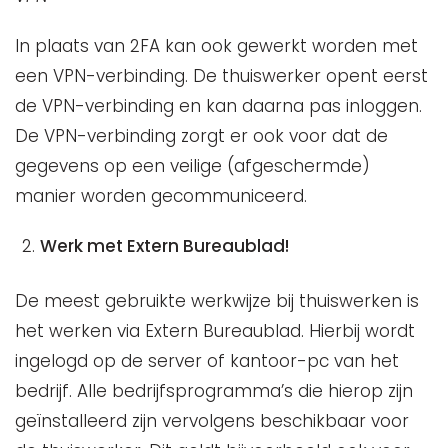
In plaats van 2FA kan ook gewerkt worden met
een VPN-verbinding. De thuiswerker opent eerst
de VPN-verbinding en kan daarna pas inloggen.
De VPN-verbinding zorgt er ook voor dat de
gegevens op een veilige (afgeschermde)
manier worden gecommuniceerd.
Werk met Extern Bureaublad!
De meest gebruikte werkwijze bij thuiswerken is
het werken via Extern Bureaublad. Hierbij wordt
ingelogd op de server of kantoor-pc van het
bedrijf. Alle bedrijfsprogramma’s die hierop zijn
geïnstalleerd zijn vervolgens beschikbaar voor