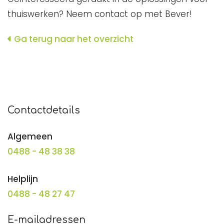
thuiswerken? Neem contact op met Bever!
Ga terug naar het overzicht
Contactdetails
Algemeen
0488 - 48 38 38
Helplijn
0488 - 48 27 47
E-mailadressen