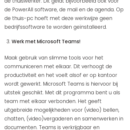
de thuiswerker. Dit geldt bijvoorbeeld ook voor
de PowerAll software, de mail en de agenda. Op
de thuis-pc hoeft met deze werkwijze geen
bedrijfssoftware te worden geïnstalleerd.
Werk met Microsoft Teams!
Maak gebruik van slimme tools voor het
communiceren met elkaar. Dit verhoogt de
productiviteit en het voelt alsof er op kantoor
wordt gewerkt. Microsoft Teams is hiervoor bij
uitstek geschikt. Met dit programma bent u als
team met elkaar verbonden. Het geeft
uitgebreide mogelijkheden voor (video) bellen,
chatten, (video)vergaderen en samenwerken in
documenten. Teams is verkrijgbaar en