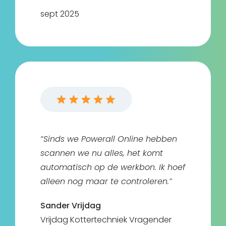
sept 2025
“Sinds we Powerall Online hebben
scannen we nu alles, het komt
automatisch op de werkbon. Ik hoef
alleen nog maar te controleren.”
Sander Vrijdag
Vrijdag Kottertechniek Vragender