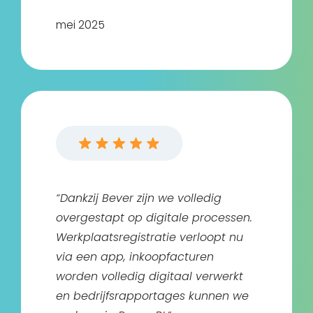
mei 2025
“Dankzij Bever zijn we volledig
overgestapt op digitale processen.
Werkplaatsregistratie verloopt nu
via een app, inkoopfacturen
worden volledig digitaal verwerkt
en bedrijfsrapportages kunnen we