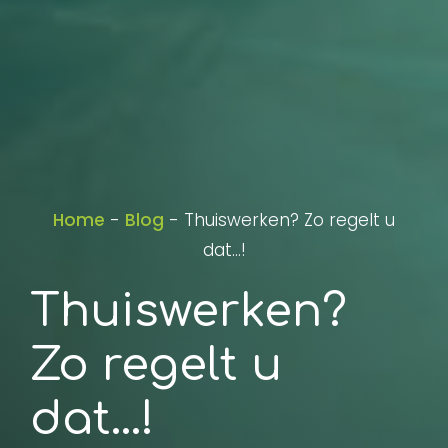
Home
-
Blog
-
Thuiswerken? Zo regelt u
dat…!
Thuiswerken?
Zo regelt u
dat…!