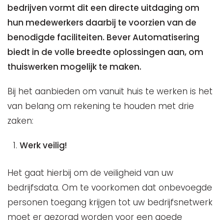
bedrijven vormt dit een directe uitdaging om
hun medewerkers daarbij te voorzien van de
benodigde faciliteiten. Bever Automatisering
biedt in de volle breedte oplossingen aan, om
thuiswerken mogelijk te maken.
Bij het aanbieden om vanuit huis te werken is het
van belang om rekening te houden met drie
zaken:
Werk veilig!
Het gaat hierbij om de veiligheid van uw
bedrijfsdata. Om te voorkomen dat onbevoegde
personen toegang krijgen tot uw bedrijfsnetwerk
moet er gezorgd worden voor een goede