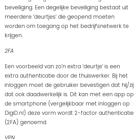
beveiliging. Een degelijke beveiliging bestaat uit
meerdere ‘deurtjes’ die geopend moeten
worden om toegang op het bedrijfsnetwerk te
krijgen.
2FA
Een voorbeeld van zo’n extra ‘deurtje’ is een
extra authenticatie door de thuiswerker. Bij het
inloggen moet de gebruiker bevestigen dat hij/zij
dat ook daadwerkelijk is. Dit kan met een app op
de smartphone (vergelijkbaar met inloggen op
DigiD.nl) deze vorm wordt 2-factor authenticatie
(2FA) genoemd.
VPN