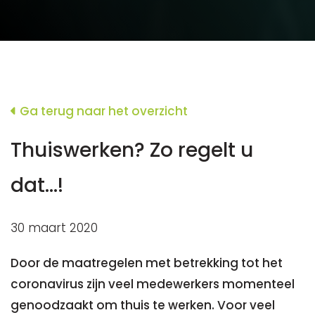
Ga terug naar het overzicht
Thuiswerken? Zo regelt u
dat…!
30 maart 2020
Door de maatregelen met betrekking tot het
coronavirus zijn veel medewerkers momenteel
genoodzaakt om thuis te werken. Voor veel