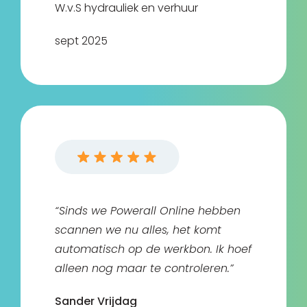
W.v.S hydrauliek en verhuur
sept 2025
“Sinds we Powerall Online hebben
scannen we nu alles, het komt
automatisch op de werkbon. Ik hoef
alleen nog maar te controleren.”
Sander Vrijdag