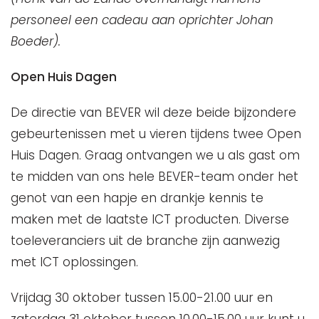
personeel een cadeau aan oprichter Johan
Boeder).
Open Huis Dagen
De directie van BEVER wil deze beide bijzondere
gebeurtenissen met u vieren tijdens twee Open
Huis Dagen. Graag ontvangen we u als gast om
te midden van ons hele BEVER-team onder het
genot van een hapje en drankje kennis te
maken met de laatste ICT producten. Diverse
toeleveranciers uit de branche zijn aanwezig
met ICT oplossingen.
Vrijdag 30 oktober tussen 15.00-21.00 uur en