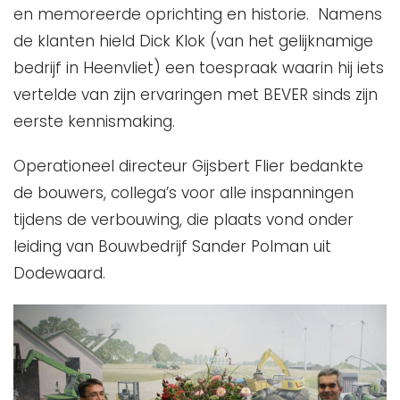
en memoreerde oprichting en historie. Namens
de klanten hield Dick Klok (van het gelijknamige
bedrijf in Heenvliet) een toespraak waarin hij iets
vertelde van zijn ervaringen met BEVER sinds zijn
eerste kennismaking.
Operationeel directeur Gijsbert Flier bedankte
de bouwers, collega’s voor alle inspanningen
tijdens de verbouwing, die plaats vond onder
leiding van Bouwbedrijf Sander Polman uit
Dodewaard.