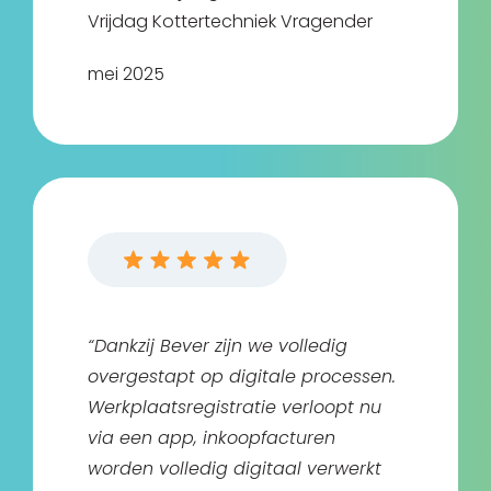
Vrijdag Kottertechniek Vragender
mei 2025
“Dankzij Bever zijn we volledig
overgestapt op digitale processen.
Werkplaatsregistratie verloopt nu
via een app, inkoopfacturen
worden volledig digitaal verwerkt