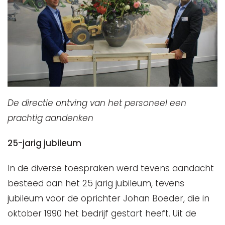
De directie ontving van het personeel een
prachtig aandenken
25-jarig jubileum
In de diverse toespraken werd tevens aandacht
besteed aan het 25 jarig jubileum, tevens
jubileum voor de oprichter Johan Boeder, die in
oktober 1990 het bedrijf gestart heeft. Uit de