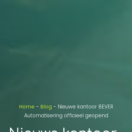
Home
-
Blog
-
Nieuwe kantoor BEVER
Automatisering officieel geopend