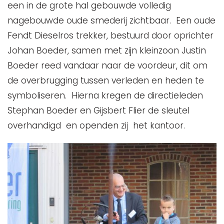
een in de grote hal gebouwde volledig
nagebouwde oude smederij zichtbaar. Een oude
Fendt Dieselros trekker, bestuurd door oprichter
Johan Boeder, samen met zijn kleinzoon Justin
Boeder reed vandaar naar de voordeur, dit om
de overbrugging tussen verleden en heden te
symboliseren. Hierna kregen de directieleden
Stephan Boeder en Gijsbert Flier de sleutel
overhandigd en openden zij het kantoor.