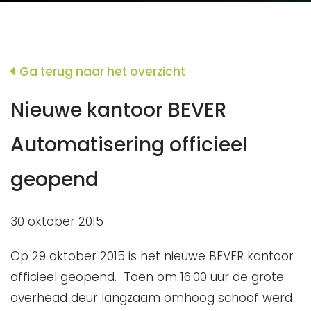
Ga terug naar het overzicht
Nieuwe kantoor BEVER
Automatisering officieel
geopend
30 oktober 2015
Op 29 oktober 2015 is het nieuwe BEVER kantoor
officieel geopend. Toen om 16.00 uur de grote
overhead deur langzaam omhoog schoof werd