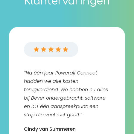
Klantervaringen
“Na één jaar Powerall Connect
hadden we alle kosten
terugverdiend. We hebben nu alles
bij Bever ondergebracht: software
en ICT één aanspreekpunt: een
stap die veel rust geeft.”
Cindy van Summeren