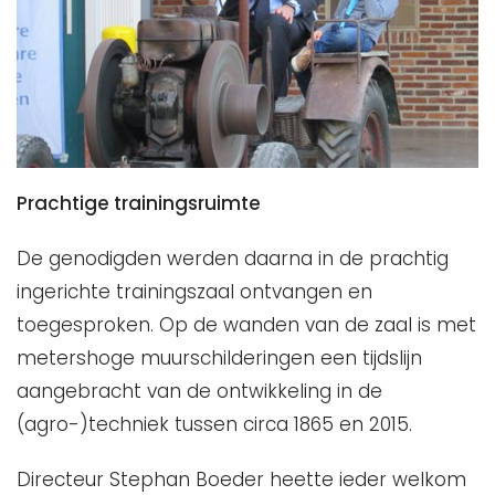
Prachtige trainingsruimte
De genodigden werden daarna in de prachtig
ingerichte trainingszaal ontvangen en
toegesproken. Op de wanden van de zaal is met
metershoge muurschilderingen een tijdslijn
aangebracht van de ontwikkeling in de
(agro-)techniek tussen circa 1865 en 2015.
Directeur Stephan Boeder heette ieder welkom