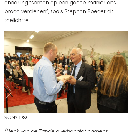
onderling “samen op een goede manier ons
brood verdienen”, zoals Stephan Boeder dit
toelichtte.
SONY DSC
(Henk van de Zande overhandigt namens