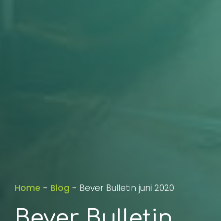
Home
-
Blog
-
Bever Bulletin juni 2020
Bever Bulletin