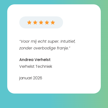
“Voor mij echt super. Intuïtief,
zonder overbodige franje.”
Andrea Verhelst
Verhelst Techniek
januari 2026