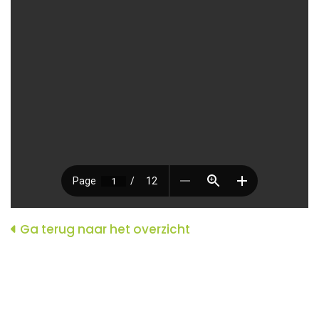
Ga terug naar het overzicht