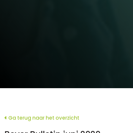
Ga terug naar het overzicht