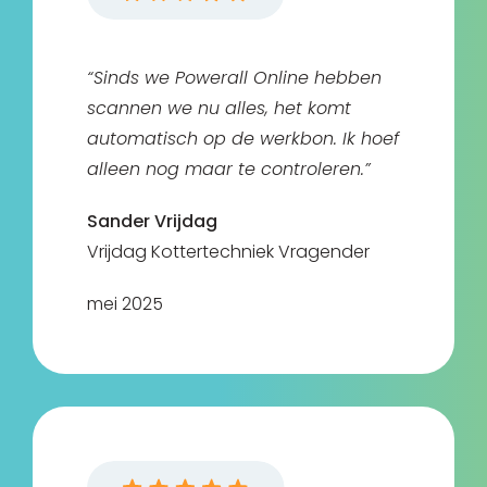
“Sinds we Powerall Online hebben
scannen we nu alles, het komt
automatisch op de werkbon. Ik hoef
alleen nog maar te controleren.”
Sander Vrijdag
Vrijdag Kottertechniek Vragender
mei 2025