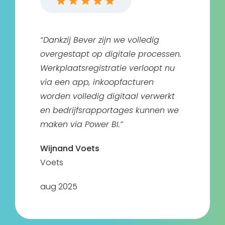
“Dankzij Bever zijn we volledig
overgestapt op digitale processen.
Werkplaatsregistratie verloopt nu
via een app, inkoopfacturen
worden volledig digitaal verwerkt
en bedrijfsrapportages kunnen we
maken via Power BI.”
Wijnand Voets
Voets
aug 2025