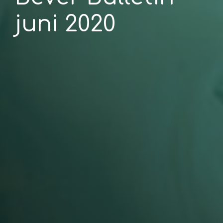
juni 2020