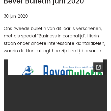
Bever Bulletin juni 2020
30 juni 2020
Ons tweede bulletin van dit jaar is verschenen,
met als special “Business in coronatijd”. Hierin
staan onder andere interessante klantartikelen,
waarin de klant uitlegt hoe zij deze tijd ervaren.