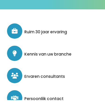
Ruim 30 jaar ervaring
Kennis van uw branche
Ervaren consultants
Persoonlijk contact