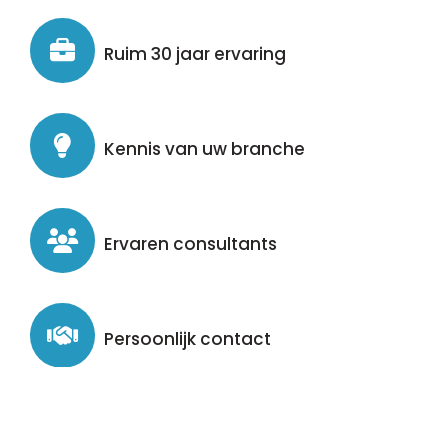
Ruim 30 jaar ervaring
Kennis van uw branche
Ervaren consultants
Persoonlijk contact