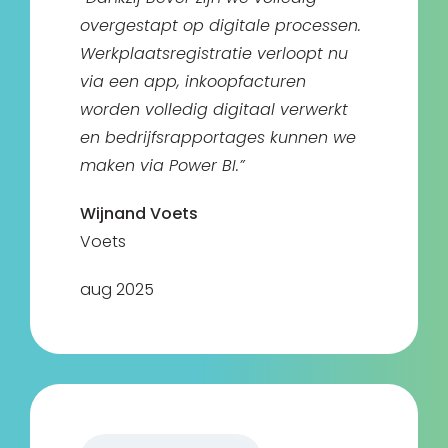
overgestapt op digitale processen.
Werkplaatsregistratie verloopt nu
via een app, inkoopfacturen
worden volledig digitaal verwerkt
en bedrijfsrapportages kunnen we
maken via Power BI.”
Wijnand Voets
Voets
aug 2025