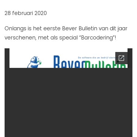
28 februari 2020
Onlangs is het eerste Bever Bulletin van dit jaar
verschenen, met als special “Barcodering”!