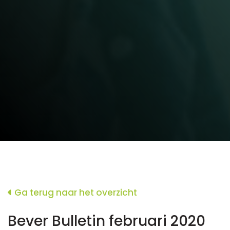
Ga terug naar het overzicht
Bever Bulletin februari 2020