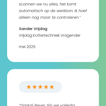
scannen we nu alles, het komt
automatisch op de werkbon. Ik hoef
alleen nog maar te controleren.”
Sander Vrijdag
Vrijdag Kottertechniek Vragender
mei 2025
“Dankzij Bever zijn we volledig