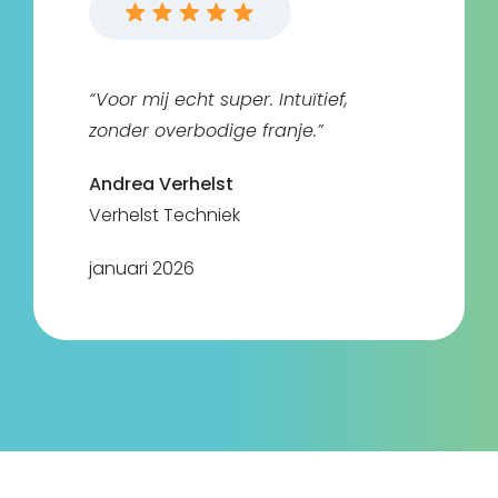
“Voor mij echt super. Intuïtief,
zonder overbodige franje.”
Andrea Verhelst
Verhelst Techniek
januari 2026