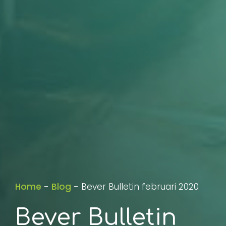
Home
-
Blog
-
Bever Bulletin februari 2020
Bever Bulletin