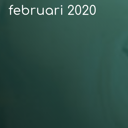
februari 2020